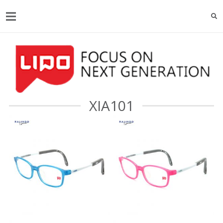
XIA101